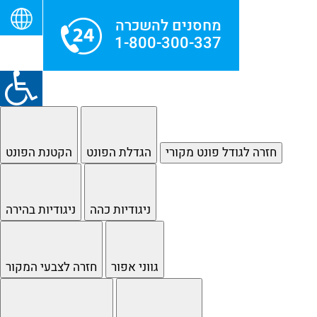
מחסנים להשכרה
1-800-300-337
חזרה לגודל פונט מקורי
הגדלת הפונט
הקטנת הפונט
ניגודיות כהה
ניגודיות בהירה
גווני אפור
חזרה לצבעי המקור