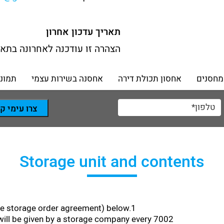
תאריך
עדכון
אחרון
הצהרה
זו
עודכנה
לאחרונה
בתאר
מחסנים
אחסון תכולת דירה
אחסנה בשירות עצמי
תמונו
צרו עימי ק
Storage unit and contents
the storage order agreement) below.1
r will be given by a storage company every 7002