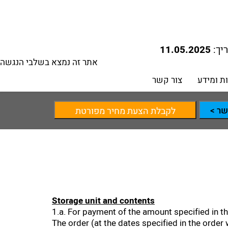
יך:
11.05.2025
אתר זה נמצא בשלבי הנגשה
ת ומידע
צור קשר
שר >
לקבלת הצעת מחיר מפורטת
Storage unit and contents
1.a. For payment of the amount specified in 
The order (at the dates specified in the orde