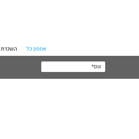
אחסון כל
השכרת 