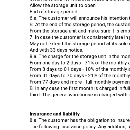
Allow the storage unit to open
End of storage period
6.a. The customer will announce his intention 
B. At the end of the storage period, the custo
From the storage unit and make sure it is e
7. In case the customer is consistently late i
May not extend the storage period at its sole 
And with 33 days notice.
8.a. The charge for the storage unit in the mon
From one day to 2 days - 71% of the monthly 
From 8 days to 01 days - 10% of the monthly
From 01 days to 70 days - 21% of the monthl
From 77 days and more - full monthly paymen
B. In any case the first month is charged in full
third. The general warehouse is charged with 
Insurance and liability
8.a. The customer has the obligation to insure
The following insurance policy. Any addition, b