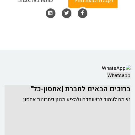
לקבלת הצעת מחיר
שתפו באמצעות:
Whatsapp
ברוכים הבאים לחברת |אחסון-כל"
נשמח לעמוד לרשותכם ולהציע מגוון פתרונות אחסון