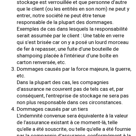
stockage est verrouillée et que personne d'autre
que le client (ou les entités en son nom) ne peut y
entrer, notre société ne peut être tenue
responsable de la plupart des dommages.
Exemples de cas dans lesquels la responsabilité
serait assumée par le client : Une table en verre
qui s'est brisée car on y a posé un lourd morceau
de fer à repasser, une fuite d'une bouteille de
shampoing placée à l'intérieur d'une boîte en
carton renversée, etc.
Dommages causés par la force majeure, la guerre,
etc.
Dans la plupart des cas, les compagnies
d'assurance ne couvrent pas de tels cas et, par
conséquent, l'entreprise de stockage ne sera pas
non plus responsable dans ces circonstances.
Dommages causés par un tiers
L'indemnité convenue sera équivalente à la valeur
de l'assurance existant à ce moment-là, telle
qu'elle a été souscrite, ou telle qu'elle a été fournie
par la compagnie d'assurance, conformément à la