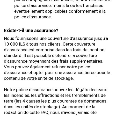
police d'assurance, moins la ou les franchises
éventuellement applicables conformément à la
police d'assurance.
Existe-t-il une assurance?
Nous fournissons une couverture d'assurance jusqu'à
10 000 ILS à tous nos clients. Cette couverture
d'assurance est comprise dans les frais de location
standard. Il est possible d'étendre la couverture
d'assurance moyennant des frais supplémentaires.
Vous pouvez également refuser notre police
d'assurance et opter pour une assurance tierce pour le
contenu de votre unité de stockage.
Notre police d'assurance couvre les dégâts des eaux,
les incendies, les effractions et les tremblements de
terre (les 4 causes les plus courantes de dommages
dans les unités de stockage). Au moment de la
rédaction de cette FAQ, nous n'avons jamais été