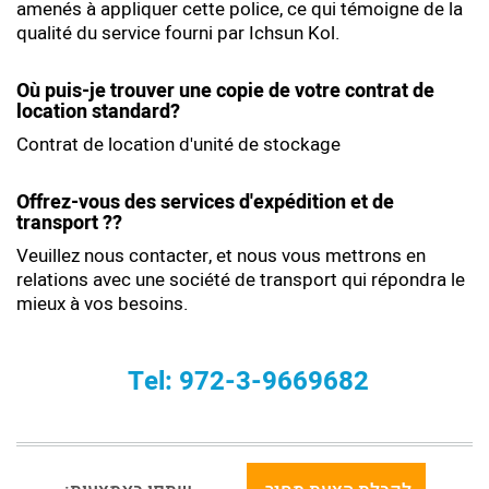
amenés à appliquer cette police, ce qui témoigne de la
qualité du service fourni par Ichsun Kol.
Où puis-je trouver une copie de votre contrat de
location standard?
Contrat de location d'unité de stockage
Offrez-vous des services d'expédition et de
transport ??
Veuillez nous contacter, et nous vous mettrons en
relations avec une société de transport qui répondra le
mieux à vos besoins.
Tel: 972-3-9669682