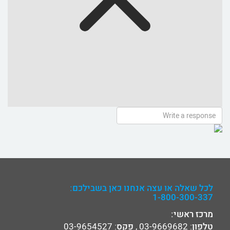
לכל שאלה או עצה אנחנו כאן בשבילכם:
1-800-300-337
מרכז ראשי:
טלפון
:
03-9669682
,
פקס
: 03-9654527