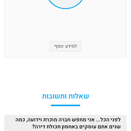
למידע נוסף
שאלות ותשובות
לפני הכל... אני מחפש חברה מוכרת וידועה, כמה
שנים אתם עוסקים באחסון תכולת דירה?