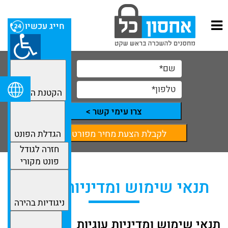
חייג עכשיו
הקטנת הפונט
צרו עימי קשר >
לקבלת הצעת מחיר מפורטת
הגדלת הפונט
חזרה לגודל
פונט מקורי
תנאי שימוש ומדיניות עוגיות
ניגודיות בהירה
תנאי
שימוש
ומדיניות
עוגיות