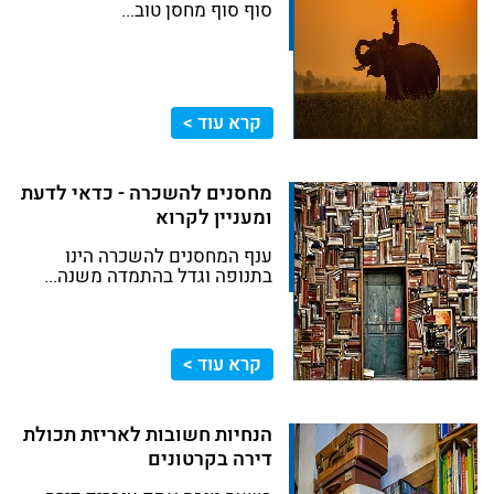
סוף סוף מחסן טוב...
קרא עוד >
מחסנים להשכרה - כדאי לדעת
ומעניין לקרוא
ענף המחסנים להשכרה הינו
בתנופה וגדל בהתמדה משנה...
קרא עוד >
הנחיות חשובות לאריזת תכולת
דירה בקרטונים