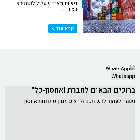
פשוט מאוד שעלול להתפרש
בצורה...
קרא עוד >
Whatsapp
ברוכים הבאים לחברת |אחסון-כל"
נשמח לעמוד לרשותכם ולהציע מגוון פתרונות אחסון