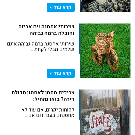
קרא עוד >
שירותי אחסנה עם אריזה
והובלה ברמה גבוהה
שירותי אחסנה ברמה גבוהה אינם
שלמים מבלי לקחת...
קרא עוד >
צריכים מחסן לאחסון תכולת
דירה? בואו נתחיל:
לקוחות יקרים, אם עוד לא
אחסנתם בעבר וגם אם...