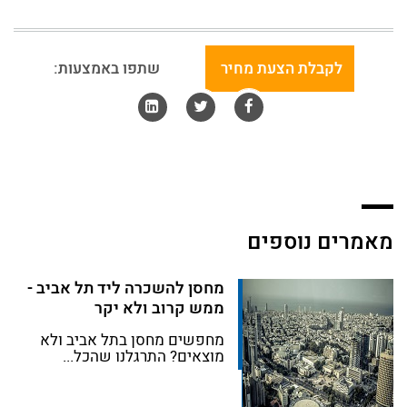
לקבלת הצעת מחיר
שתפו באמצעות:
מאמרים נוספים
מחסן להשכרה ליד תל אביב -
ממש קרוב ולא יקר
מחפשים מחסן בתל אביב ולא
מוצאים? התרגלנו שהכל...