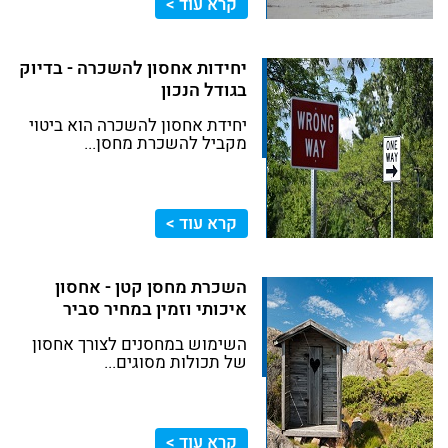
קרא עוד >
יחידות אחסון להשכרה - בדיוק
בגודל הנכון
יחידת אחסון להשכרה הוא ביטוי
מקביל להשכרת מחסן...
קרא עוד >
השכרת מחסן קטן - אחסון
איכותי וזמין במחיר סביר
השימוש במחסנים לצורך אחסון
של תכולות מסוגים...
קרא עוד >