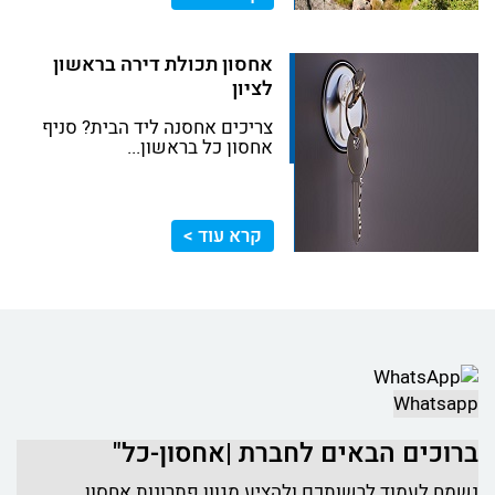
אחסון תכולת דירה בראשון
לציון
צריכים אחסנה ליד הבית? סניף
אחסון כל בראשון...
קרא עוד >
Whatsapp
ברוכים הבאים לחברת |אחסון-כל"
נשמח לעמוד לרשותכם ולהציע מגוון פתרונות אחסון